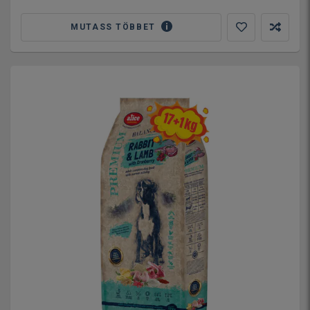
MUTASS TÖBBET