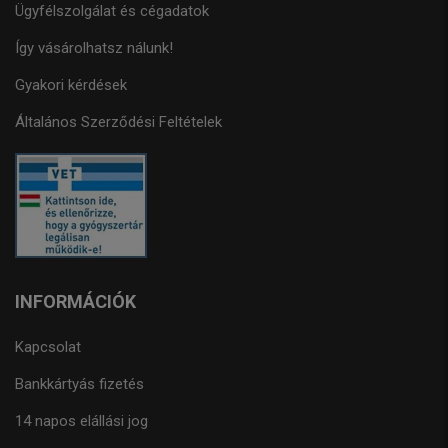
Ügyfélszolgálat és cégadatok
Így vásárolhatsz nálunk!
Gyakori kérdések
Általános Szerződési Feltételek
INFORMÁCIÓK
Kapcsolat
Bankkártyás fizetés
14 napos elállási jog