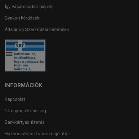
Így vásárolhatsz nálunk!
Gyakori kérdések
Általános Szerződési Feltételek
INFORMÁCIÓK
Kapcsolat
14 napos elállási jog
Bankkártyás fizetés
Házhoszállítás futárszolgálattal