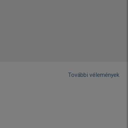
További vélemények