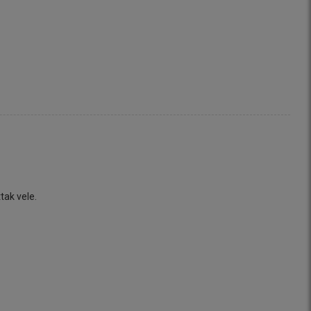
tak vele.