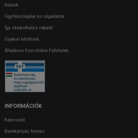
Rólunk
Ügyfélszolgálat és cégadatok
Így vásárolhatsz nálunk!
Gyakori kérdések
Általános Szerződési Feltételek
INFORMÁCIÓK
Kapcsolat
Bankkártyás fizetés