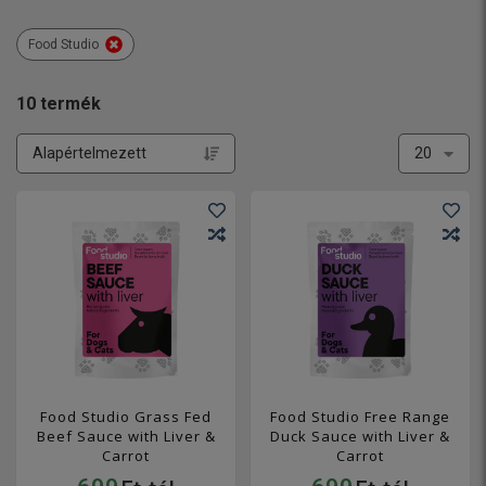
Food Studio
10
termék
Food Studio Grass Fed
Food Studio Free Range
Beef Sauce with Liver &
Duck Sauce with Liver &
Carrot
Carrot