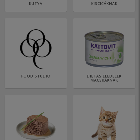
KUTYA
KISCICÁKNAK
FOOD STUDIO
DIÉTÁS ELEDELEK
MACSKÁKNAK