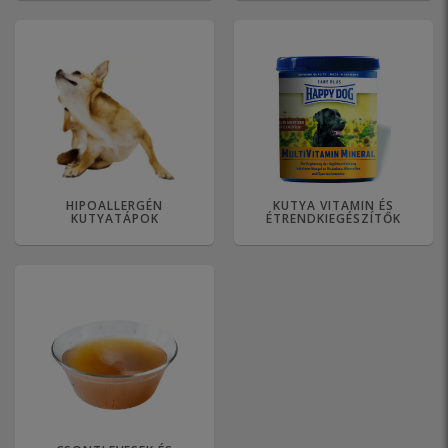
HIPOALLERGÉN
KUTYA VITAMIN ÉS
KUTYATÁPOK
ÉTRENDKIEGÉSZÍTŐK