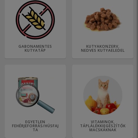
GABONAMENTES
KUTYAKONZERV,
KUTYATÁP
NEDVES KUTYAELEDEL
EGYETLEN
VITAMINOK,
FEHÉRJEFORRÁS/HÚSFAJ
TÁPLÁLÉKKIEGÉSZÍTŐK
TA
MACSKÁKNAK