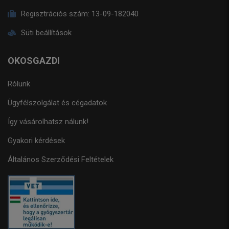
Regisztrációs szám:
13-09-182040
Süti beállítások
OKOSGAZDI
Rólunk
Ügyfélszolgálat és cégadatok
Így vásárolhatsz nálunk!
Gyakori kérdések
Általános Szerződési Feltételek