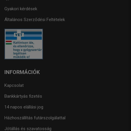
Gyakori kérdések
Általános Szerződési Feltételek
INFORMÁCIÓK
Kapcsolat
Bankkártyás fizetés
14 napos elállási jog
Házhoszállítás futárszolgálattal
Jótállás és szavatosság