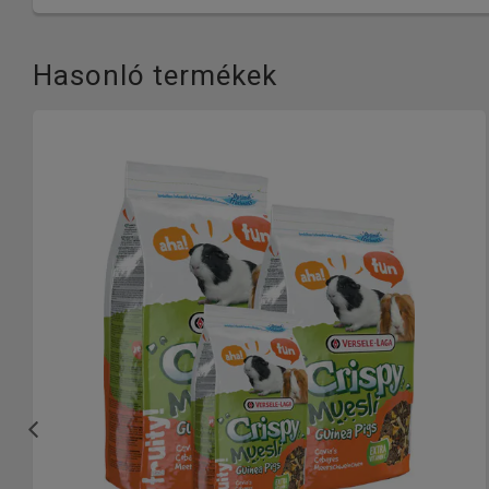
Hasonló termékek