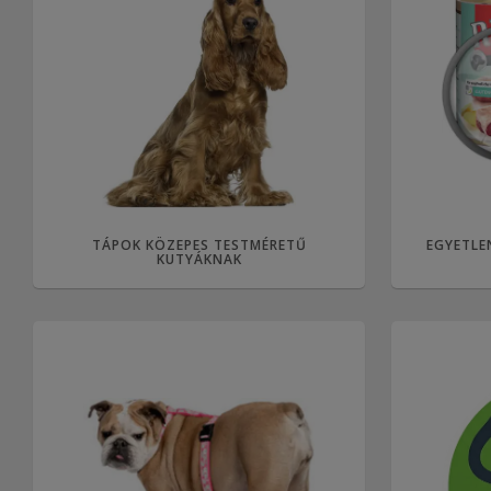
TÁPOK KÖZEPES TESTMÉRETŰ
EGYETLE
KUTYÁKNAK