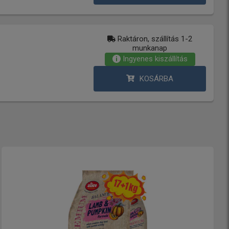
Raktáron, szállítás 1-2
munkanap
Ingyenes kiszállítás
KOSÁRBA