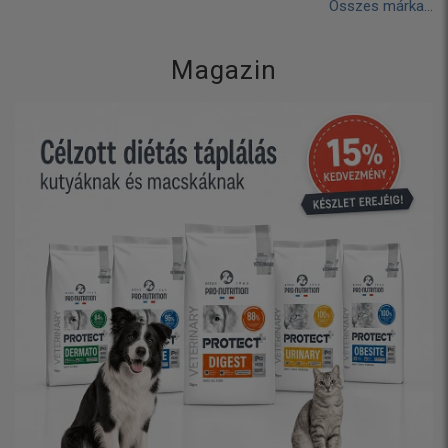
Összes márka...
Magazin