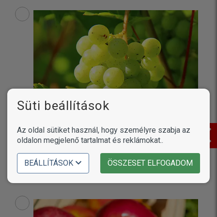
Süti beállítások
Az oldal sütiket használ, hogy személyre szabja az
oldalon megjelenő tartalmat és reklámokat..
BEÁLLÍTÁSOK
ÖSSZESET ELFOGADOM