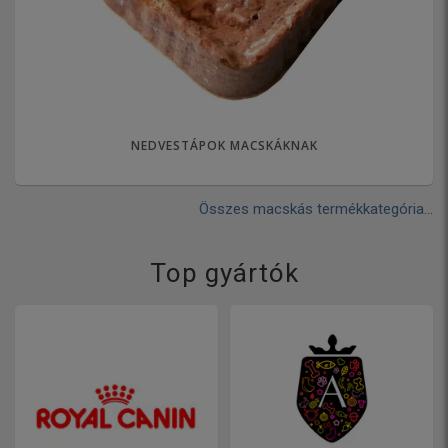
NEDVESTÁPOK MACSKÁKNAK
Összes macskás termékkategória...
Top gyártók