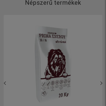
Népszerű termékek