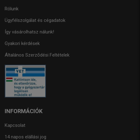
Rólunk
Ügyfélszolgálat és cégadatok
Így vásárolhatsz nálunk!
Gyakori kérdések
Általános Szerződési Feltételek
INFORMÁCIÓK
Kapcsolat
14 napos elállási jog