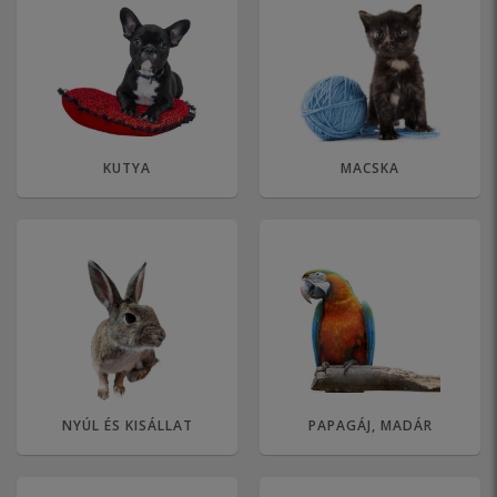
KUTYA
MACSKA
NYÚL ÉS KISÁLLAT
PAPAGÁJ, MADÁR