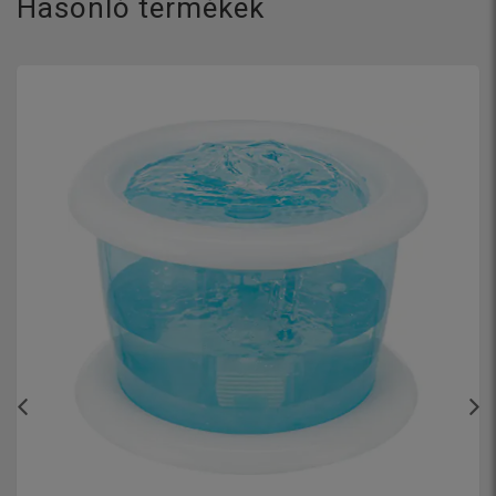
Hasonló termékek