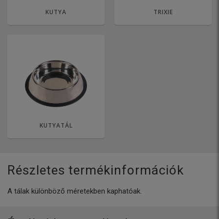
KUTYA
TRIXIE
KUTYATÁL
Részletes termékinformációk
A tálak különböző méretekben kaphatóak.