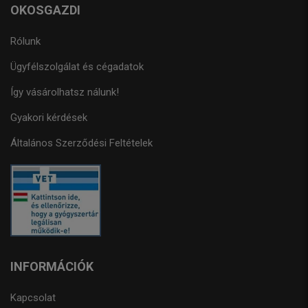
OKOSGAZDI
Rólunk
Ügyfélszolgálat és cégadatok
Így vásárolhatsz nálunk!
Gyakori kérdések
Általános Szerződési Feltételek
INFORMÁCIÓK
Kapcsolat