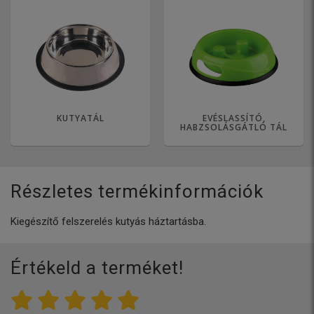
KUTYATÁL
EVÉSLASSÍTÓ,
HABZSOLÁSGÁTLÓ TÁL
Részletes termékinformációk
Kiegészítő felszerelés kutyás háztartásba.
Értékeld a terméket!