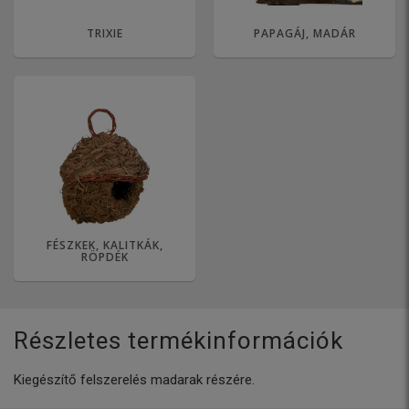
TRIXIE
PAPAGÁJ, MADÁR
FÉSZKEK, KALITKÁK,
RÖPDÉK
Részletes termékinformációk
Kiegészítő felszerelés madarak részére.