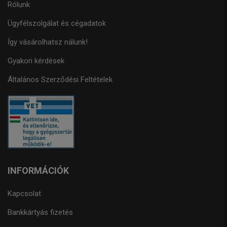
Rólunk
Ügyfélszolgálat és cégadatok
Így vásárolhatsz nálunk!
Gyakori kérdések
Általános Szerződési Feltételek
INFORMÁCIÓK
Kapcsolat
Bankkártyás fizetés