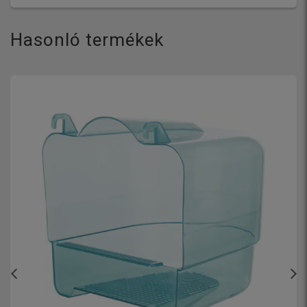
Hasonló termékek