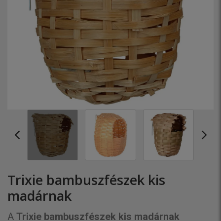
Trixie bambuszfészek kis
madárnak
A
Trixie bambuszfészek kis madárnak