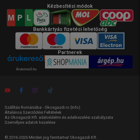
Kézbesítési módok
Bankkártyás fizetési lehetőség
Partnerek
Árukereső.hu
Szállítás Romániába - Okosgazdi.ro
(Info)
Általános Szerződési Feltételek
Az Okosgazdi Kft. adatvédelmi és adatkezelési szabályzata
Személyes adatok kezelése
© 2016-2026 Minden jog fenntartva! Okosgazdi Kft.