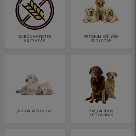
GABONAMENTES
PRÉMIUM KÖLYÖK
KUTYATÁP
KUTYATÁP
JUNIOR KUTYATÁP
TÁPOK IDŐS
KUTYÁKNAK