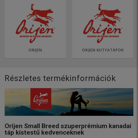
ORIJEN
ORIJEN KUTYATÁPOK
Részletes termékinformációk
Orijen Small Breed szuperprémium kanadai
táp kistestű kedvenceknek