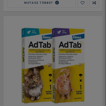
MUTASS TÖBBET