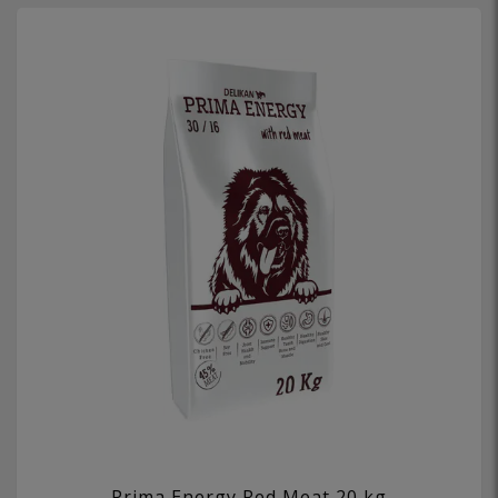
Prima Energy Red Meat 20 kg