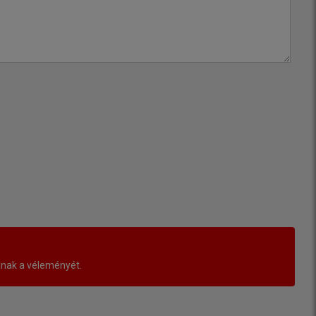
lnak a véleményét.