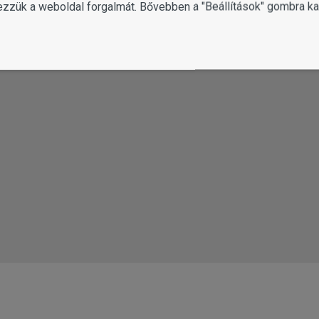
ezzük a weboldal forgalmát. Bővebben a "Beállítások" gombra kat