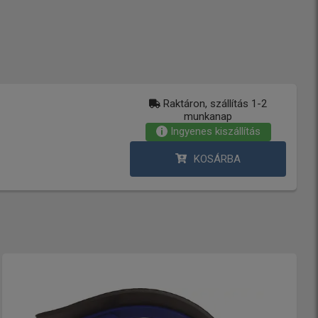
Raktáron, szállítás 1-2
munkanap
Ingyenes kiszállítás
KOSÁRBA