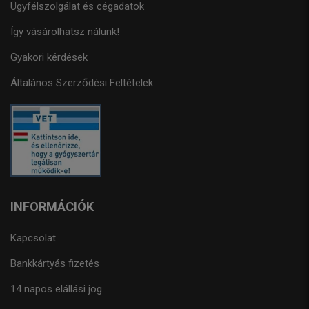
Ügyfélszolgálat és cégadatok
Így vásárolhatsz nálunk!
Gyakori kérdések
Általános Szerződési Feltételek
INFORMÁCIÓK
Kapcsolat
Bankkártyás fizetés
14 napos elállási jog