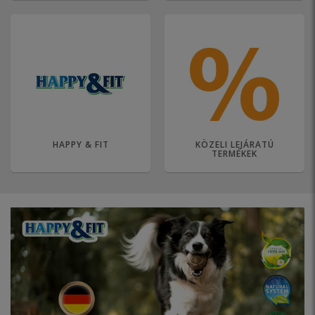
HAPPY & FIT
KÖZELI LEJÁRATÚ
TERMÉKEK