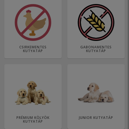
CSIRKEMENTES
GABONAMENTES
KUTYATÁP
KUTYATÁP
PRÉMIUM KÖLYÖK
JUNIOR KUTYATÁP
KUTYATÁP