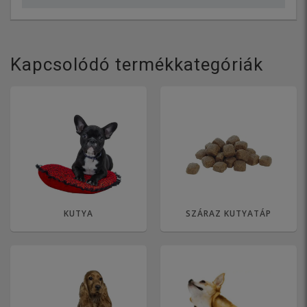
Kapcsolódó termékkategóriák
KUTYA
SZÁRAZ KUTYATÁP