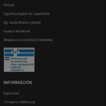
Rólunk
Ügyfélszolgálat és cégadatok
Így vásárolhatsz nálunk!
Gyakori kérdések
Általános Szerződési Feltételek
INFORMÁCIÓK
Kapcsolat
14 napos elállási jog