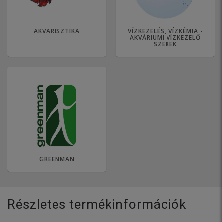
AKVARISZTIKA
VÍZKEZELÉS, VÍZKÉMIA -
AKVÁRIUMI VÍZKEZELŐ
SZEREK
GREENMAN
Részletes termékinformációk