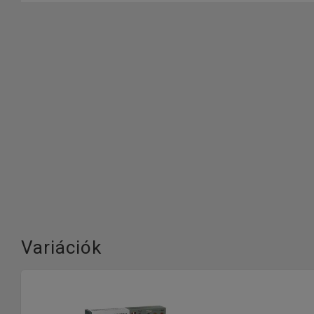
Variációk