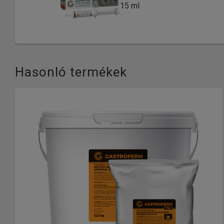
15 ml
Hasonló termékek