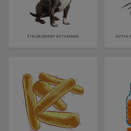
ÉTELÉRZÉKENY KUTYÁKNAK
KUTYA 