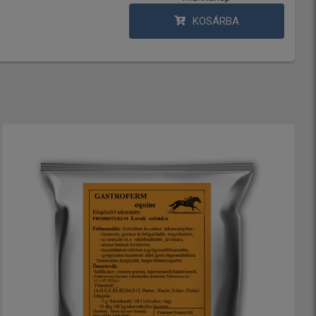
KOSÁRBA