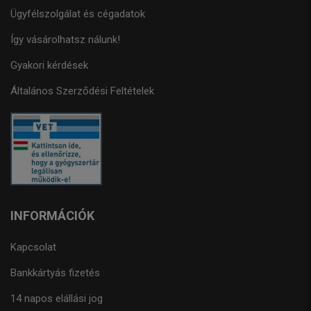
Ügyfélszolgálat és cégadatok
Így vásárolhatsz nálunk!
Gyakori kérdések
Általános Szerződési Feltételek
INFORMÁCIÓK
Kapcsolat
Bankkártyás fizetés
14 napos elállási jog