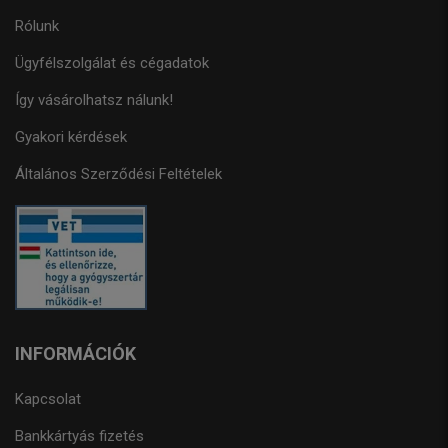
Rólunk
Ügyfélszolgálat és cégadatok
Így vásárolhatsz nálunk!
Gyakori kérdések
Általános Szerződési Feltételek
INFORMÁCIÓK
Kapcsolat
Bankkártyás fizetés