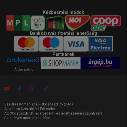
Kézbesítési módok
Bankkártyás fizetési lehetőség
Partnerek
Árukereső.hu
Szállítás Romániába - Okosgazdi.ro
(Info)
Általános Szerződési Feltételek
Az Okosgazdi Kft. adatvédelmi és adatkezelési szabályzata
Személyes adatok kezelése