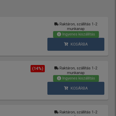
Raktáron, szállítás 1-2
munkanap
Ingyenes kiszállítás
KOSÁRBA
Raktáron, szállítás 1-2
(14%)
munkanap
Ingyenes kiszállítás
KOSÁRBA
Raktáron, szállítás 1-2