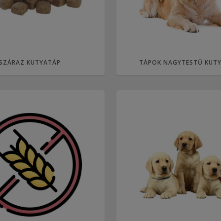
SZÁRAZ KUTYATÁP
TÁPOK NAGYTESTŰ KUT