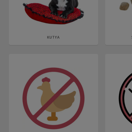
KUTYA