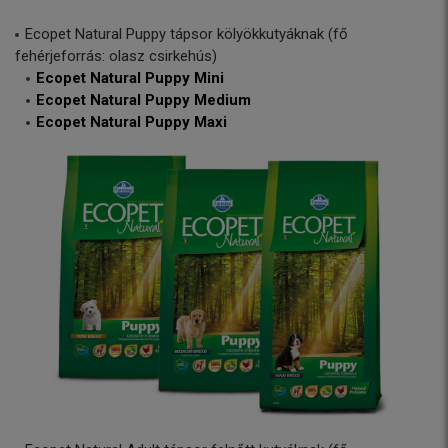
Ecopet Natural Puppy tápsor kölyökkutyáknak (fő
fehérjeforrás: olasz csirkehús)
Ecopet Natural Puppy Mini
Ecopet Natural Puppy Medium
Ecopet Natural Puppy Maxi