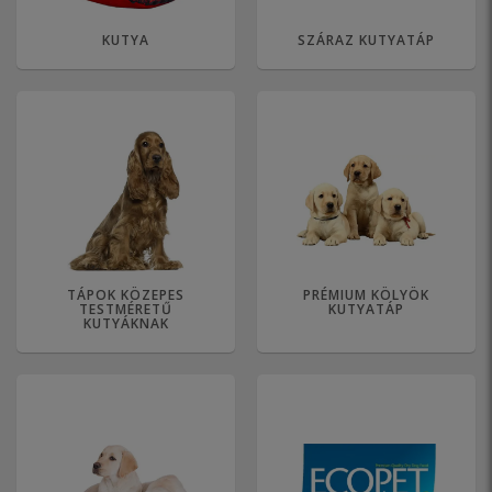
KUTYA
SZÁRAZ KUTYATÁP
TÁPOK KÖZEPES
PRÉMIUM KÖLYÖK
TESTMÉRETŰ
KUTYATÁP
KUTYÁKNAK