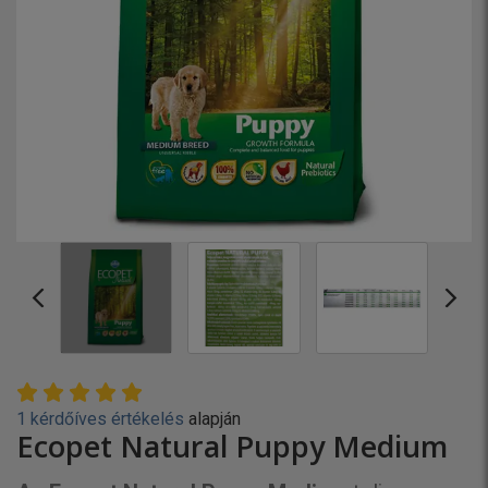
1 kérdőíves értékelés
alapján
Ecopet Natural Puppy Medium