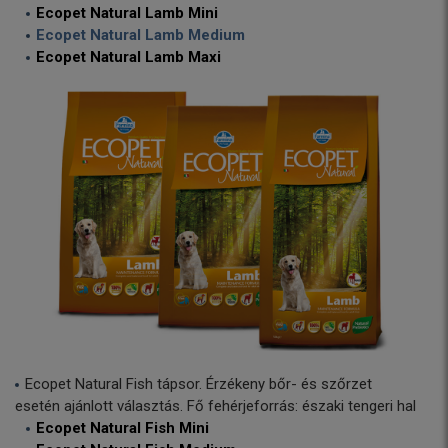
Ecopet Natural Lamb Mini
Ecopet Natural Lamb Medium
Ecopet Natural Lamb Maxi
Ecopet Natural Fish tápsor. Érzékeny bőr- és szőrzet
esetén ajánlott választás. Fő fehérjeforrás: északi tengeri hal
Ecopet Natural Fish Mini