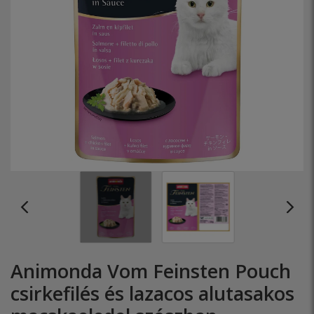
Animonda Vom Feinsten Pouch
csirkefilés és lazacos alutasakos