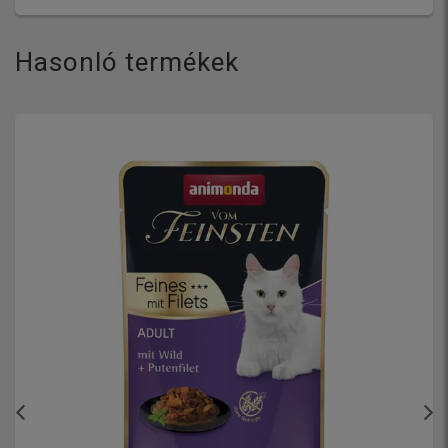
Hasonló termékek