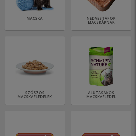
MACSKA
NEDVESTÁPOK
MACSKÁKNAK
SZÓSZOS
ALUTASAKOS
MACSKAELEDELEK
MACSKAELEDEL