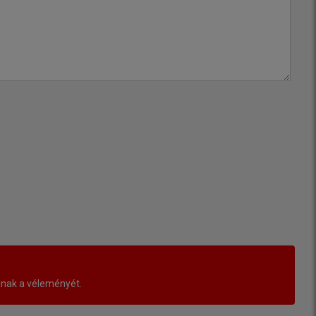
lnak a véleményét.