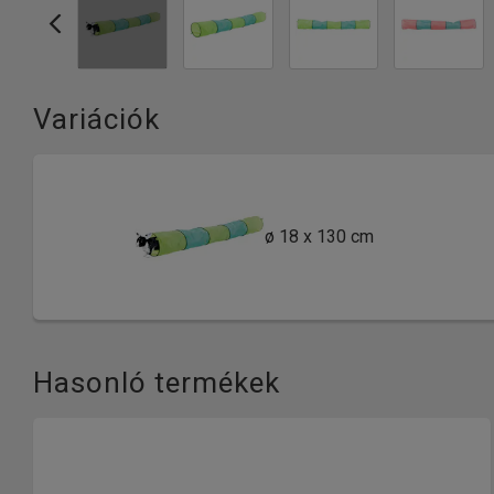
Variációk
ø 18 x 130 cm
Hasonló termékek