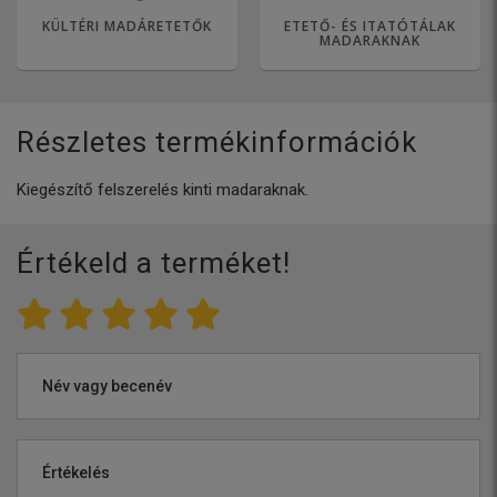
KÜLTÉRI MADÁRETETŐK
ETETŐ- ÉS ITATÓTÁLAK
MADARAKNAK
Részletes termékinformációk
Kiegészítő felszerelés kinti madaraknak.
Értékeld a terméket!
Név vagy becenév
Értékelés