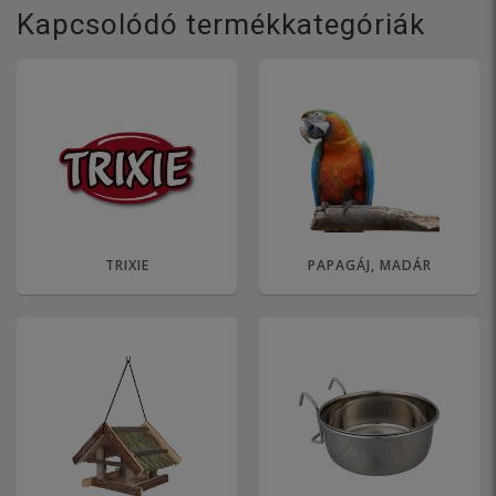
Kapcsolódó termékkategóriák
TRIXIE
PAPAGÁJ, MADÁR