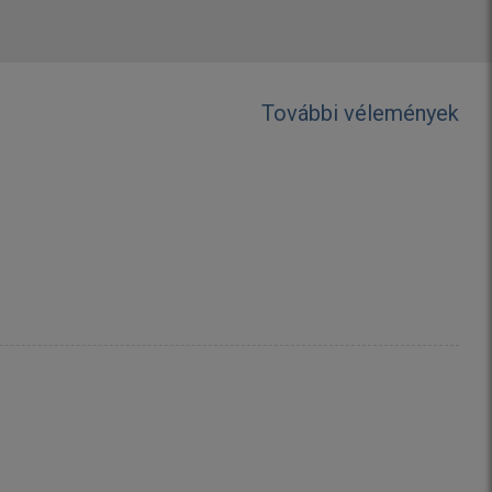
További vélemények