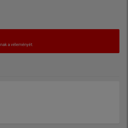
lnak a véleményét.