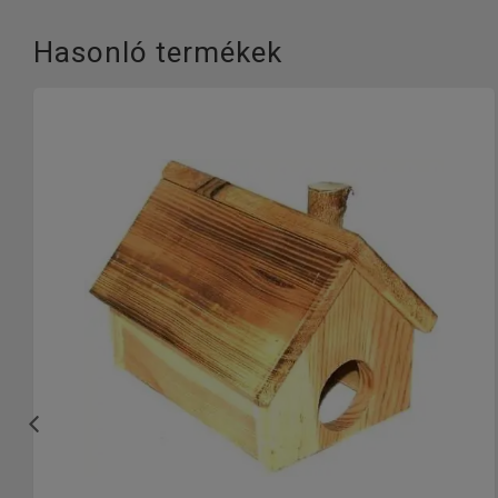
Hasonló termékek