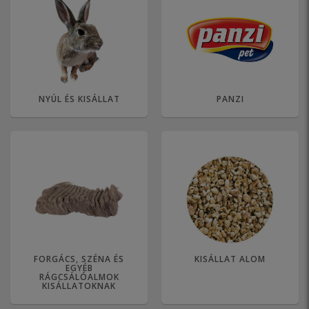
NYÚL ÉS KISÁLLAT
PANZI
FORGÁCS, SZÉNA ÉS
KISÁLLAT ALOM
EGYÉB
RÁGCSÁLÓALMOK
KISÁLLATOKNAK