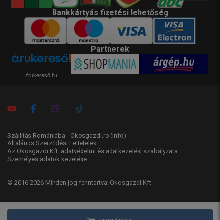
Bankkártyás fizetési lehetőség
Partnerek
Árukereső.hu
Szállítás Romániába - Okosgazdi.ro
(Info)
Általános Szerződési Feltételek
Az Okosgazdi Kft. adatvédelmi és adatkezelési szabályzata
Személyes adatok kezelése
© 2016-2026 Minden jog fenntartva! Okosgazdi Kft.