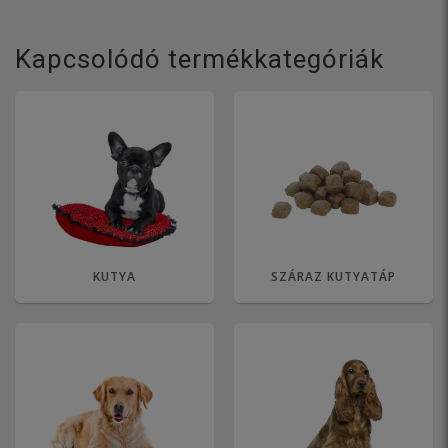
Kapcsolódó termékkategóriák
KUTYA
SZÁRAZ KUTYATÁP