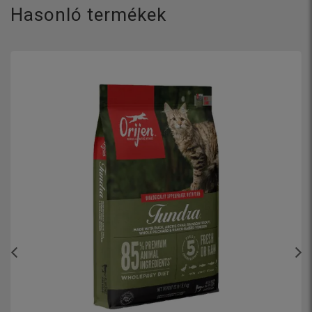
Hasonló termékek