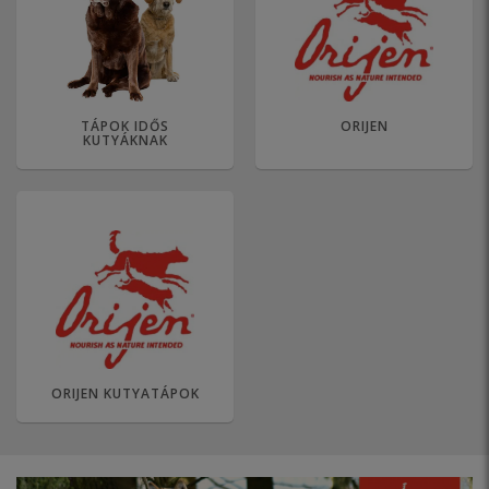
TÁPOK IDŐS
ORIJEN
KUTYÁKNAK
ORIJEN KUTYATÁPOK