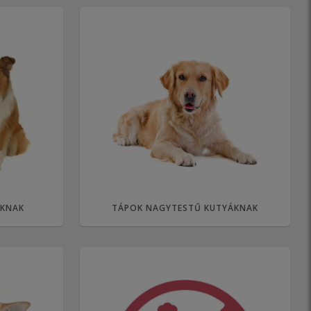
ÁKNAK
TÁPOK NAGYTESTŰ KUTYÁKNAK