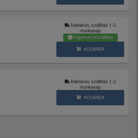
Raktáron, szállítás 1-2
munkanap
Ingyenes kiszállítás
KOSÁRBA
Raktáron, szállítás 1-2
munkanap
KOSÁRBA