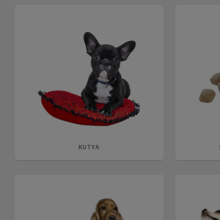
KUTYA