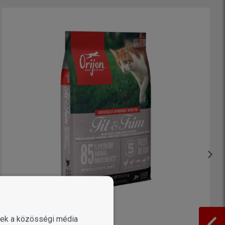
enek a közösségi média