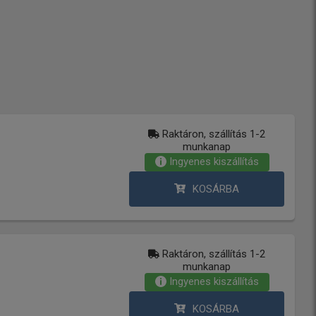
Raktáron, szállítás 1-2
munkanap
Ingyenes kiszállítás
KOSÁRBA
Raktáron, szállítás 1-2
munkanap
Ingyenes kiszállítás
KOSÁRBA