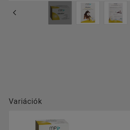
Variációk