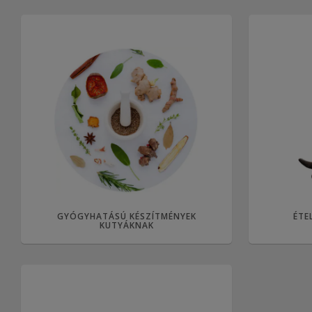
GYÓGYHATÁSÚ KÉSZÍTMÉNYEK
ÉTE
KUTYÁKNAK