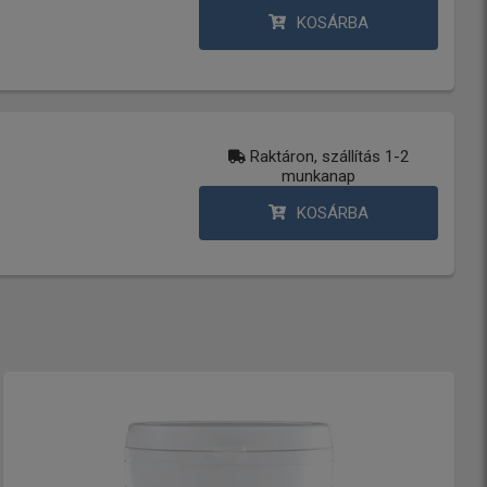
KOSÁRBA
Raktáron, szállítás 1-2
munkanap
KOSÁRBA