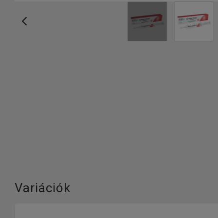
Variációk