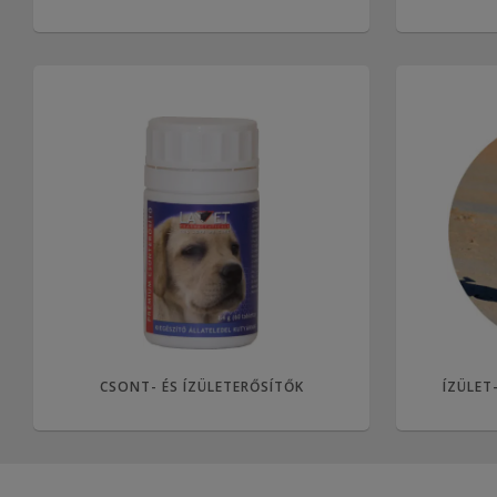
CSONT- ÉS ÍZÜLETERŐSÍTŐK
ÍZÜLET