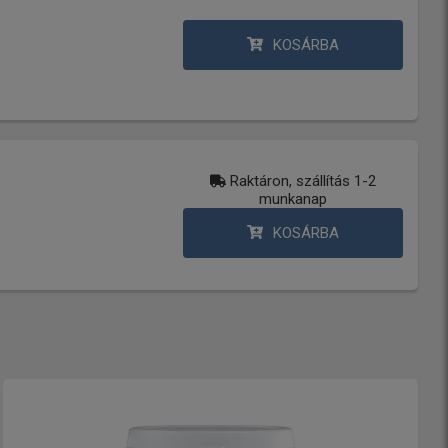
KOSÁRBA
Raktáron, szállítás 1-2
munkanap
KOSÁRBA