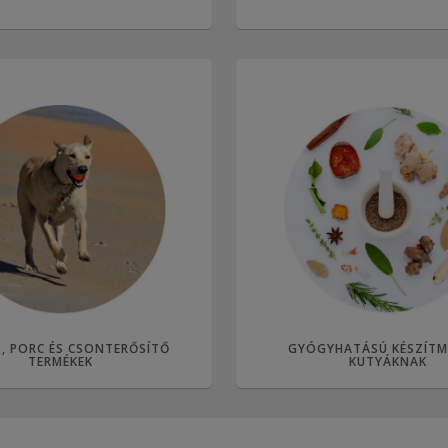
-, PORC ÉS CSONTERŐSÍTŐ
GYÓGYHATÁSÚ KÉSZÍTM
TERMÉKEK
KUTYÁKNAK