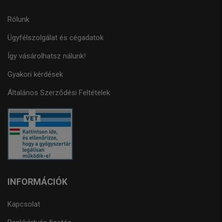
Rólunk
Ügyfélszolgálat és cégadatok
Így vásárolhatsz nálunk!
Gyakori kérdések
Általános Szerződési Feltételek
INFORMÁCIÓK
Kapcsolat