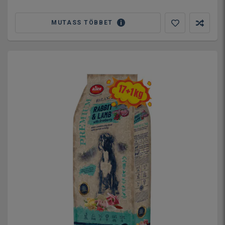
MUTASS TÖBBET