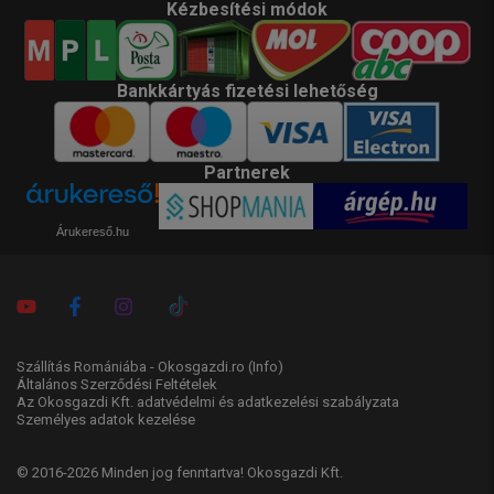
Kézbesítési módok
Bankkártyás fizetési lehetőség
Partnerek
Árukereső.hu
Szállítás Romániába - Okosgazdi.ro
(Info)
Általános Szerződési Feltételek
Az Okosgazdi Kft. adatvédelmi és adatkezelési szabályzata
Személyes adatok kezelése
© 2016-2026 Minden jog fenntartva! Okosgazdi Kft.