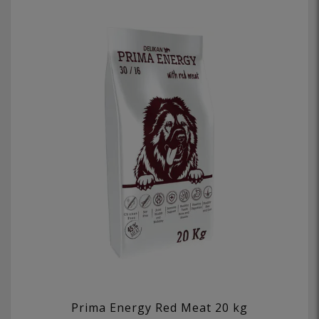
Prima Energy Red Meat 20 kg