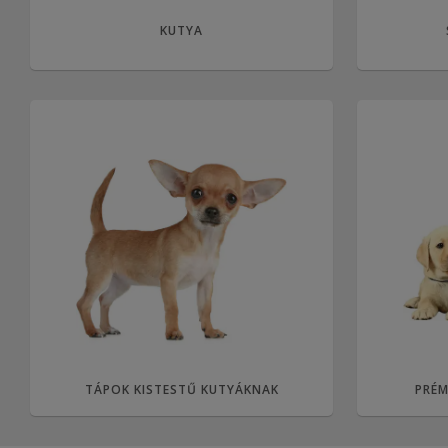
KUTYA
TÁPOK KISTESTŰ KUTYÁKNAK
PRÉM