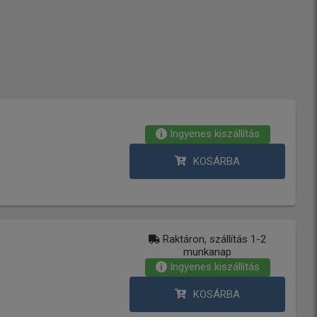
Ingyenes kiszállítás
KOSÁRBA
Raktáron, szállítás 1-2
munkanap
Ingyenes kiszállítás
KOSÁRBA