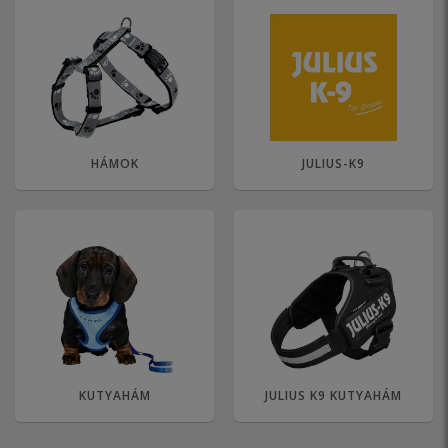
HÁMOK
JULIUS-K9
KUTYAHÁM
JULIUS K9 KUTYAHÁM