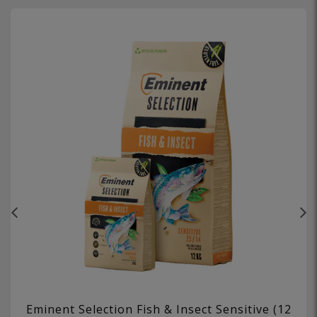
Eminent Selection Fish & Insect Sensitive (12