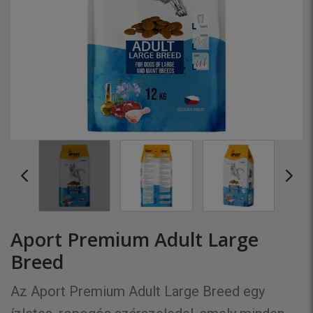
Aport Premium Adult Large
Breed
Az Aport Premium Adult Large Breed egy