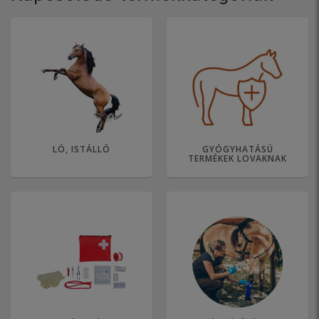
LÓ, ISTÁLLÓ
GYÓGYHATÁSÚ
TERMÉKEK LOVAKNAK