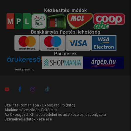
Kézbesítési módok
Bankkártyás fizetési lehetőség
Partnerek
Árukereső.hu
Szállítás Romániába - Okosgazdi.ro
(Info)
Általános Szerződési Feltételek
Az Okosgazdi Kft. adatvédelmi és adatkezelési szabályzata
Személyes adatok kezelése