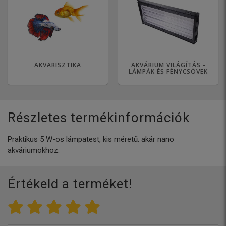
AKVARISZTIKA
AKVÁRIUM VILÁGÍTÁS -
LÁMPÁK ÉS FÉNYCSÖVEK
Részletes termékinformációk
Praktikus 5 W-os lámpatest, kis méretű. akár nano
akváriumokhoz.
Értékeld a terméket!