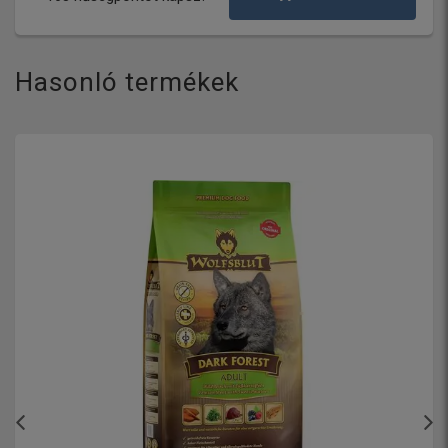
Hasonló termékek