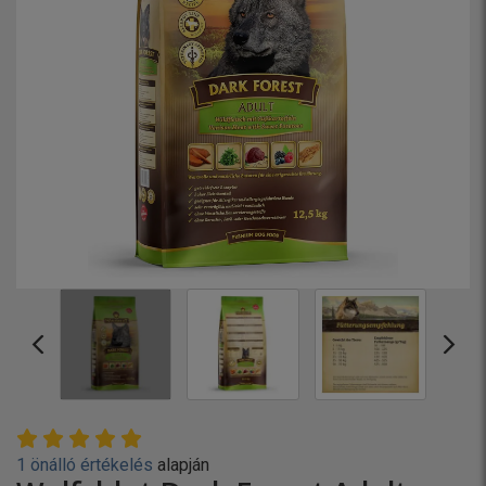
1 önálló értékelés
alapján