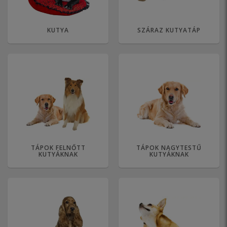
KUTYA
SZÁRAZ KUTYATÁP
TÁPOK FELNŐTT
TÁPOK NAGYTESTŰ
KUTYÁKNAK
KUTYÁKNAK