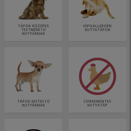
TÁPOK KÖZEPES
HIPOALLERGÉN
TESTMÉRETŰ
KUTYATÁPOK
KUTYÁKNAK
TÁPOK KISTESTŰ
CSIRKEMENTES
KUTYÁKNAK
KUTYATÁP