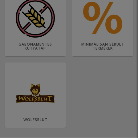
GABONAMENTES
MINIMÁLISAN SÉRÜLT
KUTYATÁP
TERMÉKEK
WOLFSBLUT